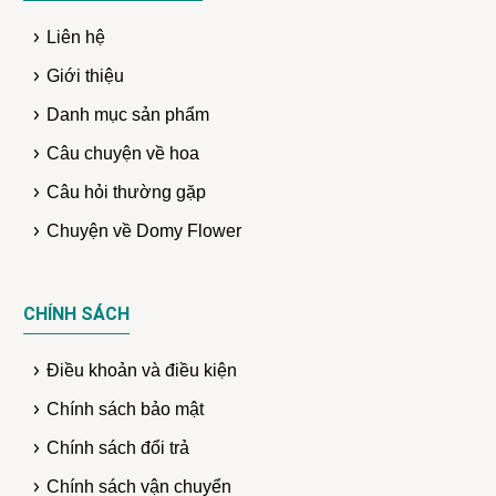
Liên hệ
Giới thiệu
Danh mục sản phẩm
Câu chuyện về hoa
Câu hỏi thường gặp
Chuyện về Domy Flower
CHÍNH SÁCH
Điều khoản và điều kiện
Chính sách bảo mật
Chính sách đổi trả
Chính sách vận chuyển