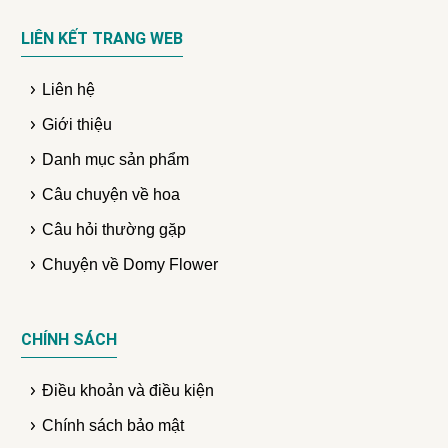
LIÊN KẾT TRANG WEB
Liên hệ
Giới thiệu
Danh mục sản phẩm
Câu chuyện về hoa
Câu hỏi thường gặp
Chuyện về Domy Flower
CHÍNH SÁCH
Điều khoản và điều kiện
Chính sách bảo mật