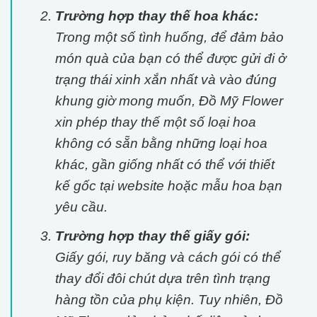
Trường hợp thay thế hoa khác:
Trong một số tình huống, để đảm bảo
món quà của bạn có thể được gửi đi ở
trạng thái xinh xắn nhất và vào đúng
khung giờ mong muốn, Đồ Mỹ Flower
xin phép thay thế một số loại hoa
không có sẵn bằng những loại hoa
khác, gần giống nhất có thể với thiết
kế gốc tại website hoặc mẫu hoa bạn
yêu cầu.
Trường hợp thay thế giấy gói:
Giấy gói, ruy băng và cách gói có thể
thay đổi đôi chút dựa trên tình trạng
hàng tồn của phụ kiện. Tuy nhiên, Đồ