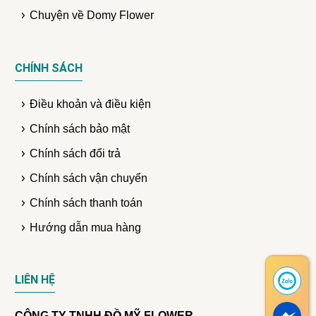
Chuyện về Domy Flower
CHÍNH SÁCH
Điều khoản và điều kiện
Chính sách bảo mật
Chính sách đổi trả
Chính sách vận chuyển
Chính sách thanh toán
Hướng dẫn mua hàng
LIÊN HỆ
CÔNG TY TNHH ĐỒ MỸ FLOWER