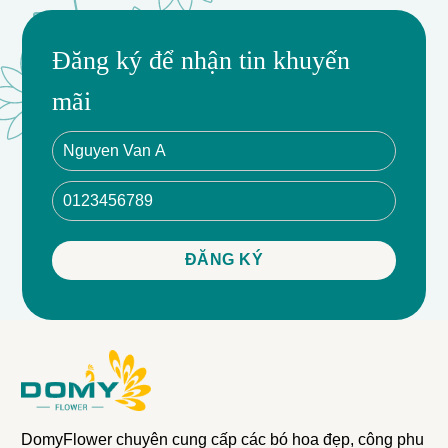
Đăng ký để nhận tin khuyến
mãi
DomyFlower chuyên cung cấp các bó hoa đẹp, công phu