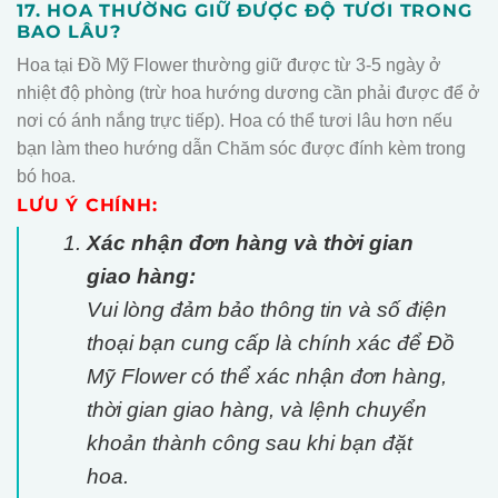
17. HOA THƯỜNG GIỮ ĐƯỢC ĐỘ TƯƠI TRONG
BAO LÂU?
Hoa tại Đồ Mỹ Flower thường giữ được từ 3-5 ngày ở
nhiệt độ phòng (trừ hoa hướng dương cần phải được để ở
nơi có ánh nắng trực tiếp). Hoa có thể tươi lâu hơn nếu
bạn làm theo hướng dẫn Chăm sóc được đính kèm trong
bó hoa.
LƯU Ý CHÍNH:
Xác nhận đơn hàng và thời gian
giao hàng:
Vui lòng đảm bảo thông tin và số điện
thoại bạn cung cấp là chính xác để Đồ
Mỹ Flower có thể xác nhận đơn hàng,
thời gian giao hàng, và lệnh chuyển
khoản thành công sau khi bạn đặt
hoa.