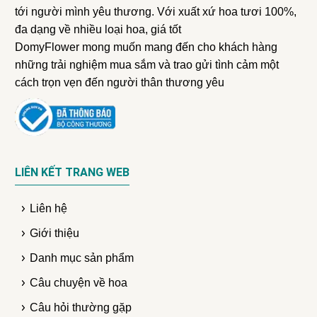
tới người mình yêu thương. Với xuất xứ hoa tươi 100%,
đa dạng về nhiều loại hoa, giá tốt
DomyFlower mong muốn mang đến cho khách hàng
những trải nghiệm mua sắm và trao gửi tình cảm một
cách trọn vẹn đến người thân thương yêu
LIÊN KẾT TRANG WEB
Liên hệ
Giới thiệu
Danh mục sản phẩm
Câu chuyện về hoa
Câu hỏi thường gặp