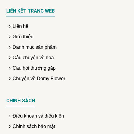
LIÊN KẾT TRANG WEB
Liên hệ
Giới thiệu
Danh mục sản phẩm
Câu chuyện về hoa
Câu hỏi thường gặp
Chuyện về Domy Flower
CHÍNH SÁCH
Điều khoản và điều kiện
Chính sách bảo mật