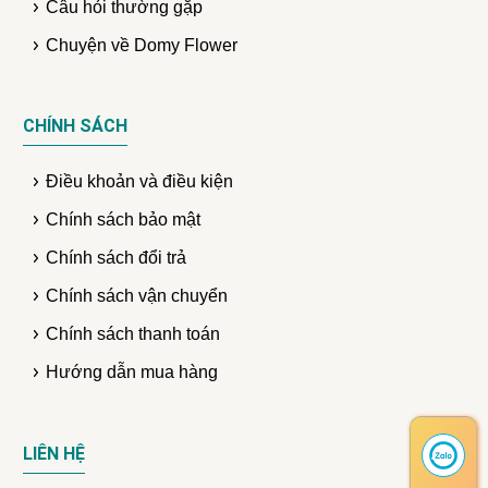
Câu hỏi thường gặp
Chuyện về Domy Flower
CHÍNH SÁCH
Điều khoản và điều kiện
Chính sách bảo mật
Chính sách đổi trả
Chính sách vận chuyển
Chính sách thanh toán
Hướng dẫn mua hàng
LIÊN HỆ