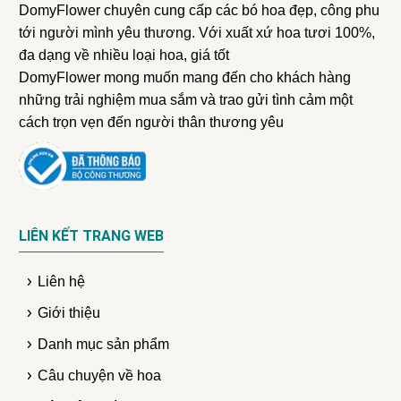
DomyFlower chuyên cung cấp các bó hoa đẹp, công phu
tới người mình yêu thương. Với xuất xứ hoa tươi 100%,
đa dạng về nhiều loại hoa, giá tốt
DomyFlower mong muốn mang đến cho khách hàng
những trải nghiệm mua sắm và trao gửi tình cảm một
cách trọn vẹn đến người thân thương yêu
LIÊN KẾT TRANG WEB
Liên hệ
Giới thiệu
Danh mục sản phẩm
Câu chuyện về hoa