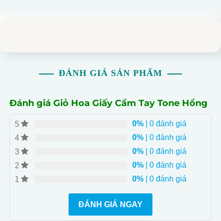
ĐÁNH GIÁ SẢN PHẨM
Đánh giá Giỏ Hoa Giấy Cầm Tay Tone Hồng
0%
| 0 đánh giá
5
0%
| 0 đánh giá
4
0%
| 0 đánh giá
3
0%
| 0 đánh giá
2
0%
| 0 đánh giá
1
ĐÁNH GIÁ NGAY