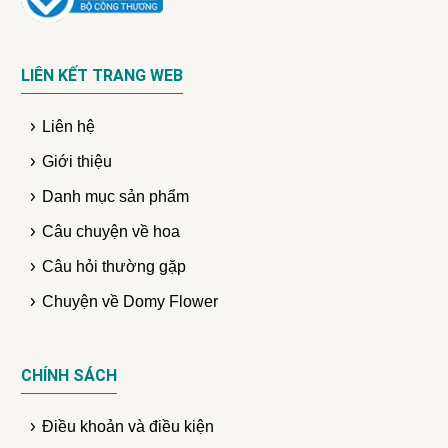
LIÊN KẾT TRANG WEB
Liên hệ
Giới thiệu
Danh mục sản phẩm
Câu chuyện về hoa
Câu hỏi thường gặp
Chuyện về Domy Flower
CHÍNH SÁCH
Điều khoản và điều kiện