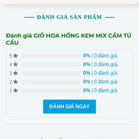
ĐÁNH GIÁ SẢN PHẨM
Đánh giá GIỎ HOA HỒNG KEM MIX CẨM TÚ
CẦU
0%
| 0 đánh giá
5
0%
| 0 đánh giá
4
0%
| 0 đánh giá
3
0%
| 0 đánh giá
2
0%
| 0 đánh giá
1
ĐÁNH GIÁ NGAY