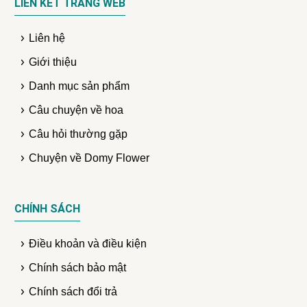
LIÊN KẾT TRANG WEB
Liên hệ
Giới thiệu
Danh mục sản phẩm
Câu chuyện về hoa
Câu hỏi thường gặp
Chuyện về Domy Flower
CHÍNH SÁCH
Điều khoản và điều kiện
Chính sách bảo mật
Chính sách đổi trả