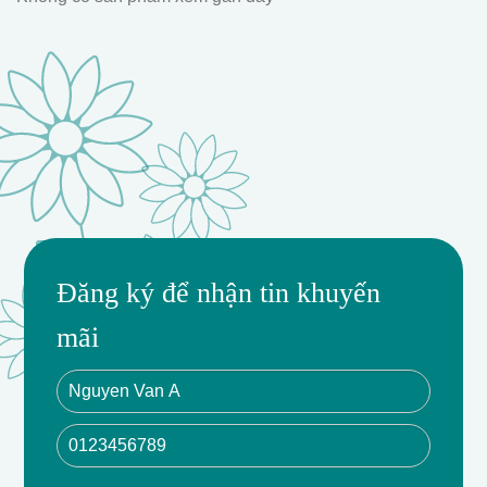
Đăng ký để nhận tin khuyến
mãi