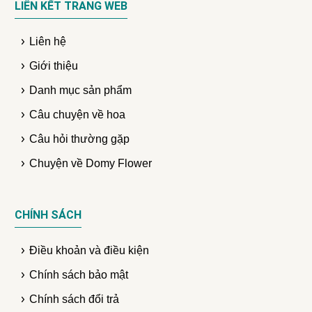
LIÊN KẾT TRANG WEB
Liên hệ
Giới thiệu
Danh mục sản phẩm
Câu chuyện về hoa
Câu hỏi thường gặp
Chuyện về Domy Flower
CHÍNH SÁCH
Điều khoản và điều kiện
Chính sách bảo mật
Chính sách đổi trả