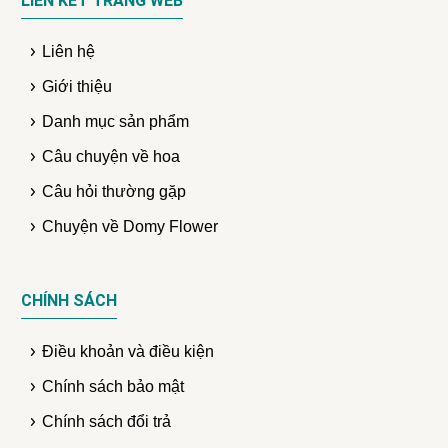
LIÊN KẾT TRANG WEB
Liên hệ
Giới thiệu
Danh mục sản phẩm
Câu chuyện về hoa
Câu hỏi thường gặp
Chuyện về Domy Flower
CHÍNH SÁCH
Điều khoản và điều kiện
Chính sách bảo mật
Chính sách đổi trả