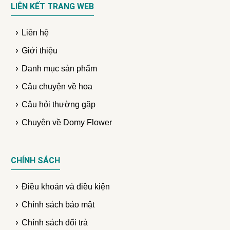
LIÊN KẾT TRANG WEB
Liên hệ
Giới thiệu
Danh mục sản phẩm
Câu chuyện về hoa
Câu hỏi thường gặp
Chuyện về Domy Flower
CHÍNH SÁCH
Điều khoản và điều kiện
Chính sách bảo mật
Chính sách đổi trả