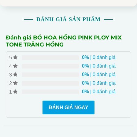
ĐÁNH GIÁ SẢN PHẨM
Đánh giá BÓ HOA HỒNG PINK PLOY MIX
TONE TRẮNG HỒNG
0%
| 0 đánh giá
5
0%
| 0 đánh giá
4
0%
| 0 đánh giá
3
0%
| 0 đánh giá
2
0%
| 0 đánh giá
1
ĐÁNH GIÁ NGAY