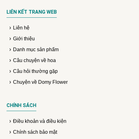
LIÊN KẾT TRANG WEB
Liên hệ
Giới thiệu
Danh mục sản phẩm
Câu chuyện về hoa
Câu hỏi thường gặp
Chuyện về Domy Flower
CHÍNH SÁCH
Điều khoản và điều kiện
Chính sách bảo mật