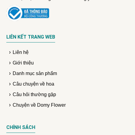
LIÊN KẾT TRANG WEB
Liên hệ
Giới thiệu
Danh mục sản phẩm
Câu chuyện về hoa
Câu hỏi thường gặp
Chuyện về Domy Flower
CHÍNH SÁCH