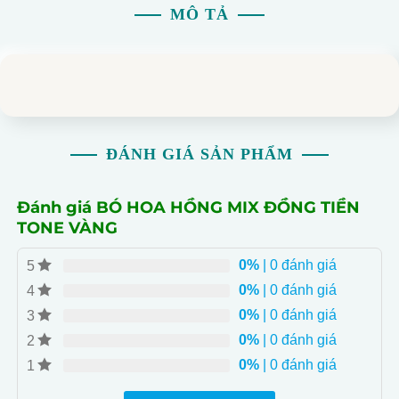
MÔ TẢ
ĐÁNH GIÁ SẢN PHẨM
Đánh giá BÓ HOA HỒNG MIX ĐỒNG TIỀN
TONE VÀNG
0%
| 0 đánh giá
5
0%
| 0 đánh giá
4
0%
| 0 đánh giá
3
0%
| 0 đánh giá
2
0%
| 0 đánh giá
1