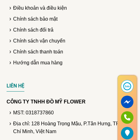
Điều khoản và điều kiện
Chính sách bảo mật
Chính sách đổi trả
Chính sách vận chuyển
Chính sách thanh toán
Hướng dẫn mua hàng
LIÊN HỆ
CÔNG TY TNHH ĐỒ MỸ FLOWER
MST: 0318737860
Địa chỉ: 128 Hoàng Trọng Mậu, P.Tân Hưng, TP. Hồ
Chí Minh, Việt Nam