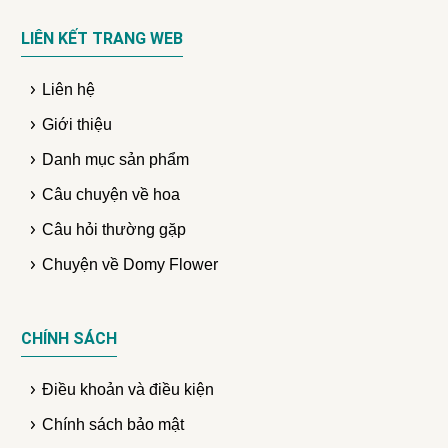
LIÊN KẾT TRANG WEB
Liên hệ
Giới thiệu
Danh mục sản phẩm
Câu chuyện về hoa
Câu hỏi thường gặp
Chuyện về Domy Flower
CHÍNH SÁCH
Điều khoản và điều kiện
Chính sách bảo mật