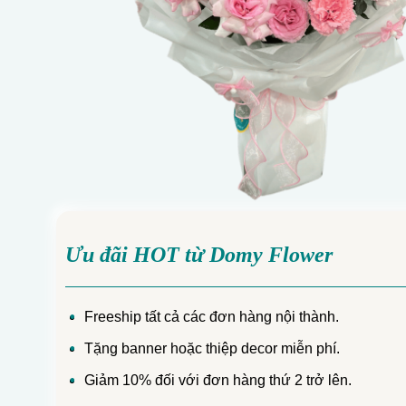
Ưu đãi HOT từ Domy Flower
Freeship tất cả các đơn hàng nội thành.
Tặng banner hoặc thiệp decor miễn phí.
Giảm 10% đối với đơn hàng thứ 2 trở lên.