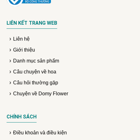
LIÊN KẾT TRANG WEB
Liên hệ
Giới thiệu
Danh mục sản phẩm
Câu chuyện về hoa
Câu hỏi thường gặp
Chuyện về Domy Flower
CHÍNH SÁCH
Điều khoản và điều kiện