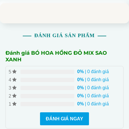
ĐÁNH GIÁ SẢN PHẨM
Đánh giá BÓ HOA HỒNG ĐỎ MIX SAO
XANH
0%
| 0 đánh giá
5
0%
| 0 đánh giá
4
0%
| 0 đánh giá
3
0%
| 0 đánh giá
2
0%
| 0 đánh giá
1
ĐÁNH GIÁ NGAY