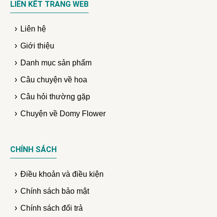
LIÊN KẾT TRANG WEB
Liên hệ
Giới thiệu
Danh mục sản phẩm
Câu chuyện về hoa
Câu hỏi thường gặp
Chuyện về Domy Flower
CHÍNH SÁCH
Điều khoản và điều kiện
Chính sách bảo mật
Chính sách đổi trả