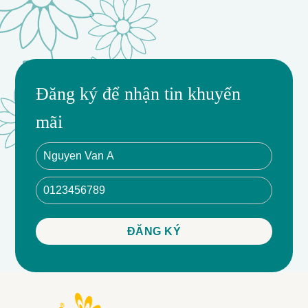
Đăng ký để nhận tin khuyến
mãi