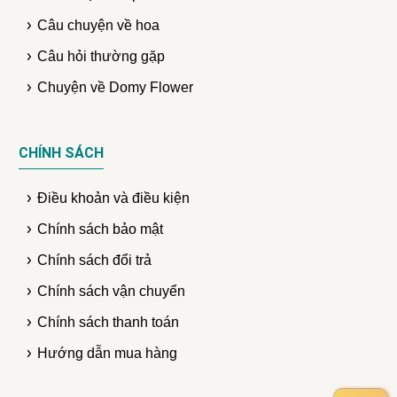
Câu chuyện về hoa
Câu hỏi thường gặp
Chuyện về Domy Flower
CHÍNH SÁCH
Điều khoản và điều kiện
Chính sách bảo mật
Chính sách đổi trả
Chính sách vận chuyển
Chính sách thanh toán
Hướng dẫn mua hàng