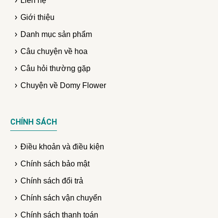
Liên hệ
Giới thiệu
Danh mục sản phẩm
Câu chuyện về hoa
Câu hỏi thường gặp
Chuyện về Domy Flower
CHÍNH SÁCH
Điều khoản và điều kiện
Chính sách bảo mật
Chính sách đổi trả
Chính sách vận chuyển
Chính sách thanh toán