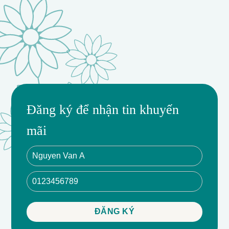
Đăng ký để nhận tin khuyến
mãi