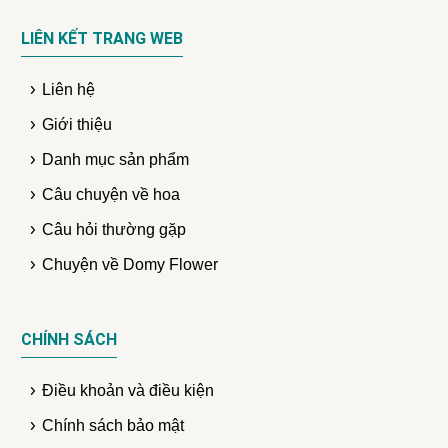
LIÊN KẾT TRANG WEB
Liên hệ
Giới thiệu
Danh mục sản phẩm
Câu chuyện về hoa
Câu hỏi thường gặp
Chuyện về Domy Flower
CHÍNH SÁCH
Điều khoản và điều kiện
Chính sách bảo mật