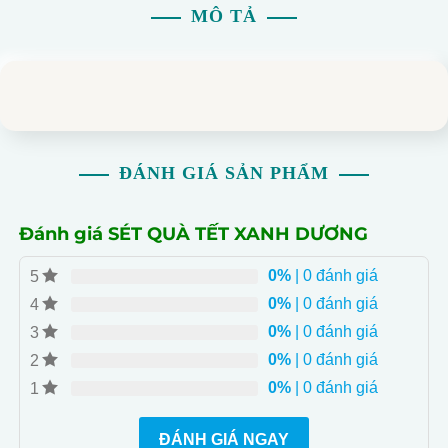
MÔ TẢ
ĐÁNH GIÁ SẢN PHẨM
Đánh giá SÉT QUÀ TẾT XANH DƯƠNG
0%
| 0 đánh giá
5
0%
| 0 đánh giá
4
0%
| 0 đánh giá
3
0%
| 0 đánh giá
2
0%
| 0 đánh giá
1
ĐÁNH GIÁ NGAY