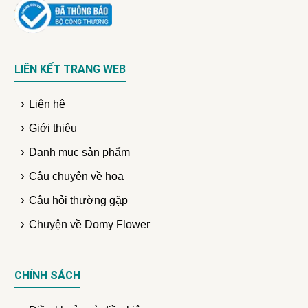
LIÊN KẾT TRANG WEB
Liên hệ
Giới thiệu
Danh mục sản phẩm
Câu chuyện về hoa
Câu hỏi thường gặp
Chuyện về Domy Flower
CHÍNH SÁCH