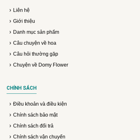
Liên hệ
Giới thiệu
Danh mục sản phẩm
Câu chuyện về hoa
Câu hỏi thường gặp
Chuyện về Domy Flower
CHÍNH SÁCH
Điều khoản và điều kiện
Chính sách bảo mật
Chính sách đổi trả
Chính sách vận chuyển