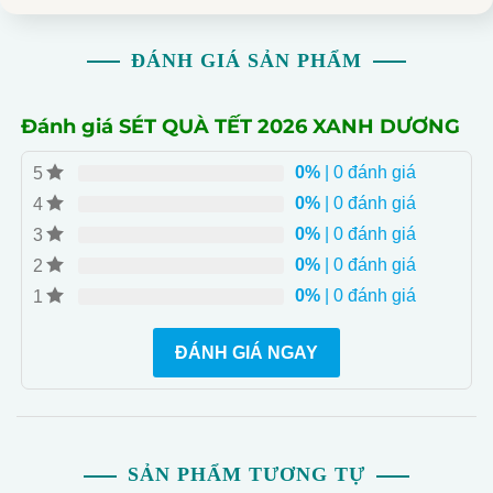
ĐÁNH GIÁ SẢN PHẨM
Đánh giá SÉT QUÀ TẾT 2026 XANH DƯƠNG
0%
| 0 đánh giá
5
0%
| 0 đánh giá
4
0%
| 0 đánh giá
3
0%
| 0 đánh giá
2
0%
| 0 đánh giá
1
ĐÁNH GIÁ NGAY
SẢN PHẨM TƯƠNG TỰ