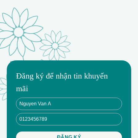
Đăng ký để nhận tin khuyến
mãi