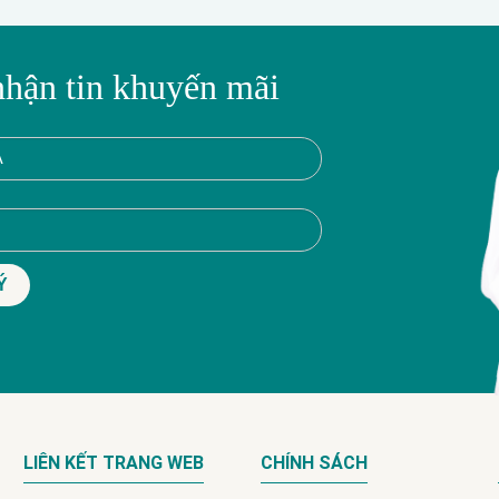
nhận tin khuyến mãi
LIÊN KẾT TRANG WEB
CHÍNH SÁCH