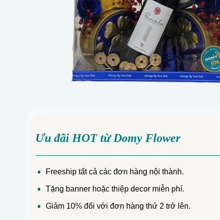
Ưu đãi HOT từ Domy Flower
Freeship tất cả các đơn hàng nội thành.
Tặng banner hoặc thiệp decor miễn phí.
Giảm 10% đối với đơn hàng thứ 2 trở lên.