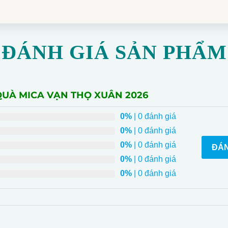
ĐÁNH GIÁ SẢN PHẨM
 QUÀ MICA VẠN THỌ XUÂN 2026
0%
| 0 đánh giá
0%
| 0 đánh giá
0%
| 0 đánh giá
ĐÁN
0%
| 0 đánh giá
0%
| 0 đánh giá