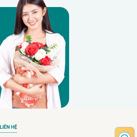
LIÊN HỆ