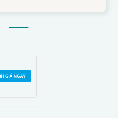
H GIÁ NGAY