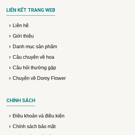
LIÊN KẾT TRANG WEB
Liên hệ
Giới thiệu
Danh mục sản phẩm
Câu chuyện về hoa
Câu hỏi thường gặp
Chuyện về Domy Flower
CHÍNH SÁCH
Điều khoản và điều kiện
Chính sách bảo mật