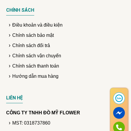
CHÍNH SÁCH
Điều khoản và điều kiện
Chính sách bảo mật
Chính sách đổi trả
Chính sách vận chuyển
Chính sách thanh toán
Hướng dẫn mua hàng
LIÊN HỆ
CÔNG TY TNHH ĐỒ MỸ FLOWER
MST: 0318737860