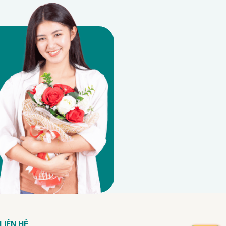
LIÊN HỆ