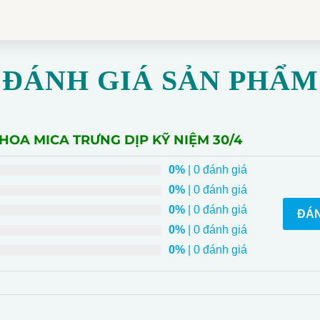
ĐÁNH GIÁ SẢN PHẨM
 HOA MICA TRƯNG DỊP KỸ NIỆM 30/4
0%
| 0 đánh giá
0%
| 0 đánh giá
0%
| 0 đánh giá
ĐÁN
0%
| 0 đánh giá
0%
| 0 đánh giá