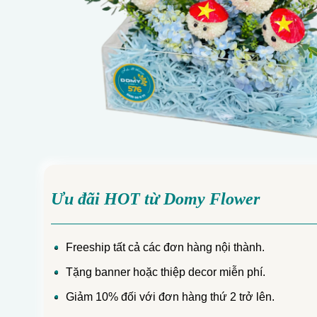
Ưu đãi HOT từ Domy Flower
Freeship tất cả các đơn hàng nội thành.
Tặng banner hoặc thiệp decor miễn phí.
Giảm 10% đối với đơn hàng thứ 2 trở lên.