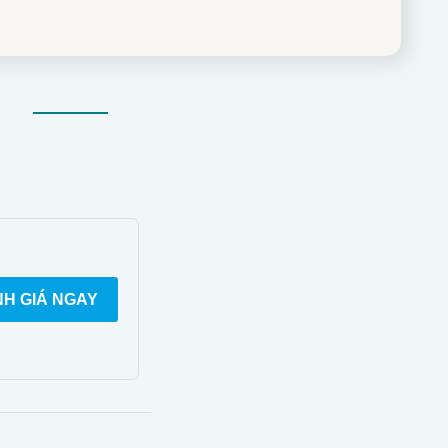
H GIÁ NGAY