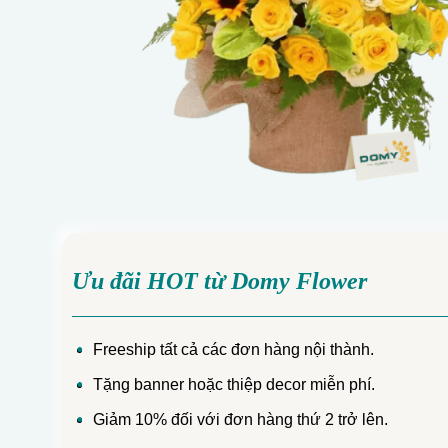
Ưu đãi HOT từ Domy Flower
Freeship tất cả các đơn hàng nội thành.
Tặng banner hoặc thiệp decor miễn phí.
Giảm 10% đối với đơn hàng thứ 2 trở lên.