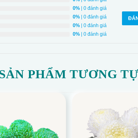
0%
| 0 đánh giá
0%
| 0 đánh giá
ĐÁN
0%
| 0 đánh giá
0%
| 0 đánh giá
SẢN PHẨM TƯƠNG T