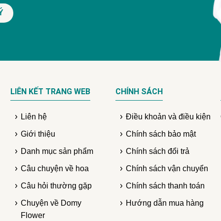
LIÊN KẾT TRANG WEB
CHÍNH SÁCH
Liên hệ
Điều khoản và điều kiện
Giới thiệu
Chính sách bảo mật
Danh mục sản phẩm
Chính sách đổi trả
Câu chuyện về hoa
Chính sách vận chuyển
Câu hỏi thường gặp
Chính sách thanh toán
Chuyện về Domy
Hướng dẫn mua hàng
Flower