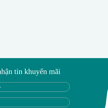
nhận tin khuyến mãi