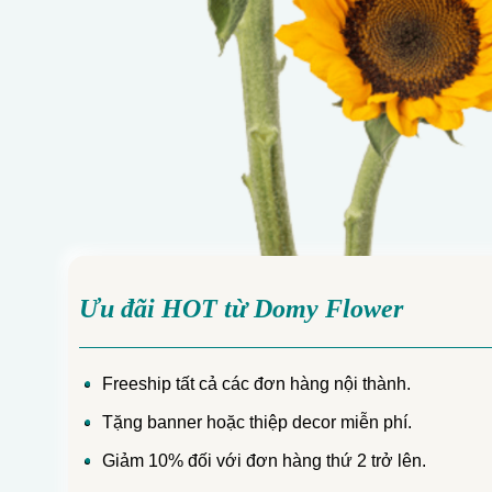
Ưu đãi HOT từ Domy Flower
Freeship tất cả các đơn hàng nội thành.
Tặng banner hoặc thiệp decor miễn phí.
Giảm 10% đối với đơn hàng thứ 2 trở lên.