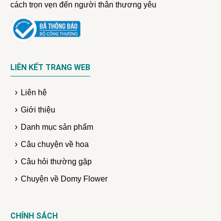
cách trọn vẹn đến người thân thương yêu
LIÊN KẾT TRANG WEB
Liên hệ
Giới thiệu
Danh mục sản phẩm
Câu chuyện về hoa
Câu hỏi thường gặp
Chuyện về Domy Flower
CHÍNH SÁCH