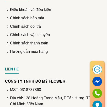
Điều khoản và điều kiện
Chính sách bảo mật
Chính sách đổi trả
Chính sách vận chuyển
Chính sách thanh toán
Hướng dẫn mua hàng
LIÊN HỆ
CÔNG TY TNHH ĐỒ MỸ FLOWER
MST: 0318737860
Địa chỉ: 128 Hoàng Trọng Mậu, P.Tân Hưng, TP. Hồ
Chí Minh, Việt Nam