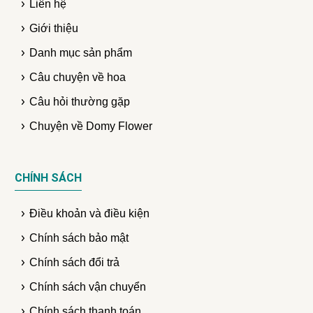
Liên hệ
Giới thiệu
Danh mục sản phẩm
Câu chuyện về hoa
Câu hỏi thường gặp
Chuyện về Domy Flower
CHÍNH SÁCH
Điều khoản và điều kiện
Chính sách bảo mật
Chính sách đổi trả
Chính sách vận chuyển
Chính sách thanh toán