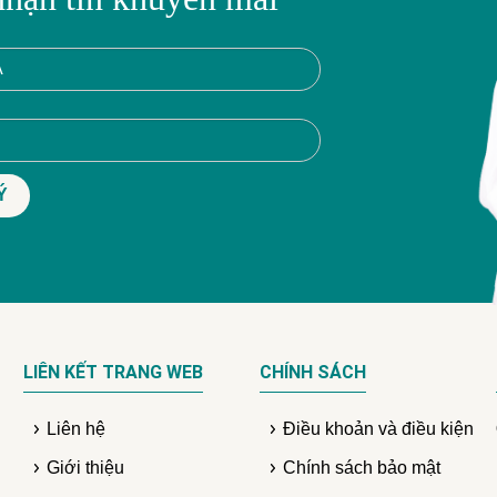
LIÊN KẾT TRANG WEB
CHÍNH SÁCH
Liên hệ
Điều khoản và điều kiện
Giới thiệu
Chính sách bảo mật