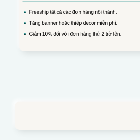
Freeship tất cả các đơn hàng nội thành.
Tặng banner hoặc thiệp decor miễn phí.
Giảm 10% đối với đơn hàng thứ 2 trở lên.