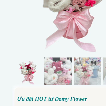
Ưu đãi HOT từ Domy Flower