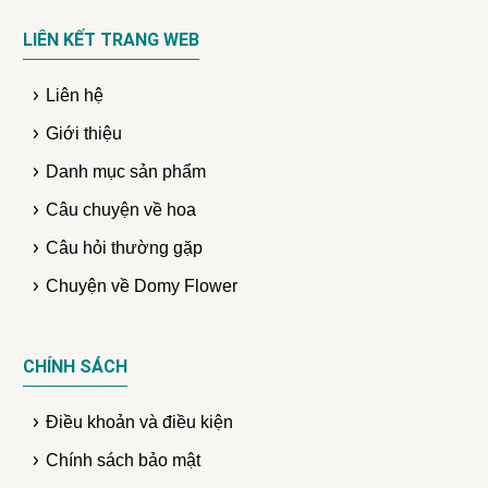
LIÊN KẾT TRANG WEB
Liên hệ
Giới thiệu
Danh mục sản phẩm
Câu chuyện về hoa
Câu hỏi thường gặp
Chuyện về Domy Flower
CHÍNH SÁCH
Điều khoản và điều kiện
Chính sách bảo mật