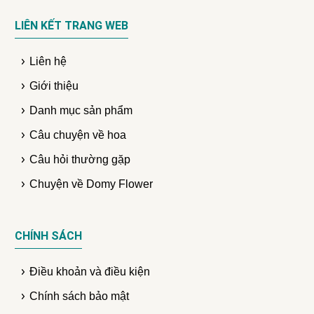
LIÊN KẾT TRANG WEB
Liên hệ
Giới thiệu
Danh mục sản phẩm
Câu chuyện về hoa
Câu hỏi thường gặp
Chuyện về Domy Flower
CHÍNH SÁCH
Điều khoản và điều kiện
Chính sách bảo mật