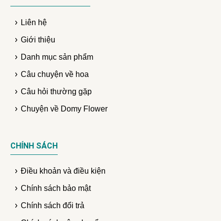
Liên hệ
Giới thiệu
Danh mục sản phẩm
Câu chuyện về hoa
Câu hỏi thường gặp
Chuyện về Domy Flower
CHÍNH SÁCH
Điều khoản và điều kiện
Chính sách bảo mật
Chính sách đổi trả