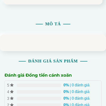
MÔ TẢ
ĐÁNH GIÁ SẢN PHẨM
Đánh giá Đồng tiền cánh xoăn
0%
| 0 đánh giá
5
0%
| 0 đánh giá
4
0%
| 0 đánh giá
3
0%
| 0 đánh giá
2