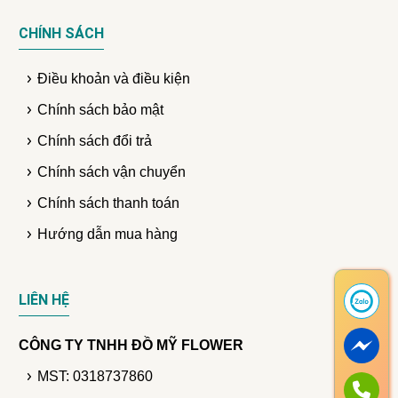
CHÍNH SÁCH
Điều khoản và điều kiện
Chính sách bảo mật
Chính sách đổi trả
Chính sách vận chuyển
Chính sách thanh toán
Hướng dẫn mua hàng
LIÊN HỆ
CÔNG TY TNHH ĐỒ MỸ FLOWER
MST: 0318737860