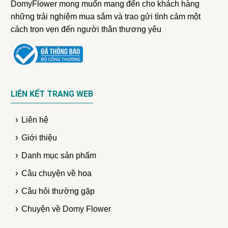
DomyFlower mong muốn mang đến cho khách hàng
những trải nghiệm mua sắm và trao gửi tình cảm một
cách trọn vẹn đến người thân thương yêu
LIÊN KẾT TRANG WEB
Liên hệ
Giới thiệu
Danh mục sản phẩm
Câu chuyện về hoa
Câu hỏi thường gặp
Chuyện về Domy Flower