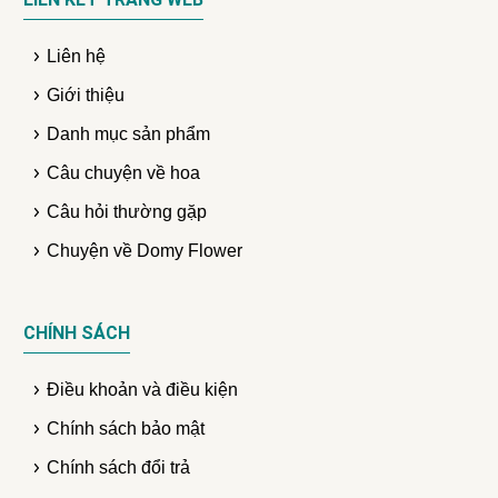
Liên hệ
Giới thiệu
Danh mục sản phẩm
Câu chuyện về hoa
Câu hỏi thường gặp
Chuyện về Domy Flower
CHÍNH SÁCH
Điều khoản và điều kiện
Chính sách bảo mật
Chính sách đổi trả