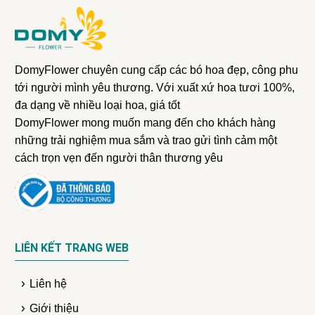
DomyFlower chuyên cung cấp các bó hoa đẹp, công phu
tới người mình yêu thương. Với xuất xứ hoa tươi 100%,
đa dạng về nhiều loại hoa, giá tốt
DomyFlower mong muốn mang đến cho khách hàng
những trải nghiệm mua sắm và trao gửi tình cảm một
cách trọn vẹn đến người thân thương yêu
LIÊN KẾT TRANG WEB
Liên hệ
Giới thiệu