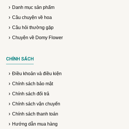
Danh mục sản phẩm
Câu chuyện về hoa
Câu hỏi thường gặp
Chuyện về Domy Flower
CHÍNH SÁCH
Điều khoản và điều kiện
Chính sách bảo mật
Chính sách đổi trả
Chính sách vận chuyển
Chính sách thanh toán
Hướng dẫn mua hàng