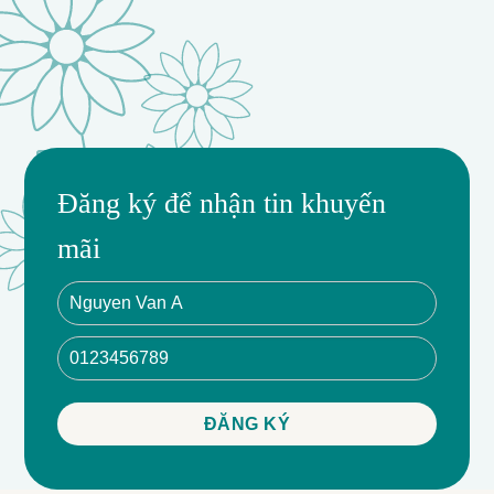
Đăng ký để nhận tin khuyến
mãi