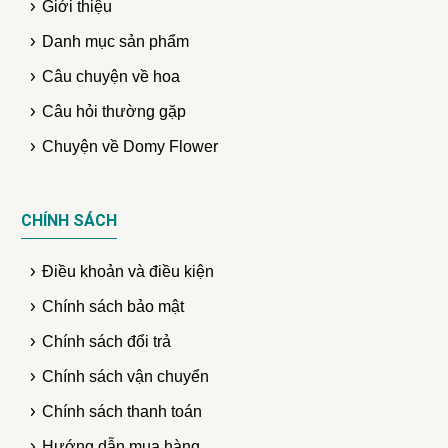
Giới thiệu
Danh mục sản phẩm
Câu chuyện về hoa
Câu hỏi thường gặp
Chuyện về Domy Flower
CHÍNH SÁCH
Điều khoản và điều kiện
Chính sách bảo mật
Chính sách đổi trả
Chính sách vận chuyển
Chính sách thanh toán
Hướng dẫn mua hàng