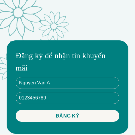
Đăng ký để nhận tin khuyến
mãi