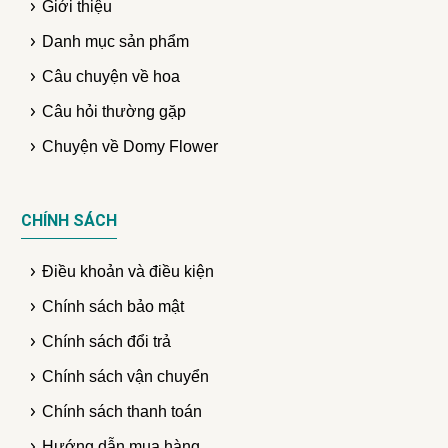
Giới thiệu
Danh mục sản phẩm
Câu chuyện về hoa
Câu hỏi thường gặp
Chuyện về Domy Flower
CHÍNH SÁCH
Điều khoản và điều kiện
Chính sách bảo mật
Chính sách đổi trả
Chính sách vận chuyển
Chính sách thanh toán
Hướng dẫn mua hàng