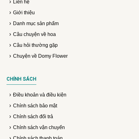
Liên hệ
Giới thiệu
Danh mục sản phẩm
Câu chuyện về hoa
Câu hỏi thường gặp
Chuyện về Domy Flower
CHÍNH SÁCH
Điều khoản và điều kiện
Chính sách bảo mật
Chính sách đổi trả
Chính sách vận chuyển
Chính sách thanh toán