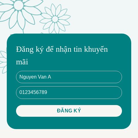
Đăng ký để nhận tin khuyến
mãi