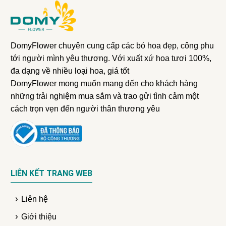
DomyFlower chuyên cung cấp các bó hoa đẹp, công phu
tới người mình yêu thương. Với xuất xứ hoa tươi 100%,
đa dạng về nhiều loại hoa, giá tốt
DomyFlower mong muốn mang đến cho khách hàng
những trải nghiệm mua sắm và trao gửi tình cảm một
cách trọn vẹn đến người thân thương yêu
LIÊN KẾT TRANG WEB
Liên hệ
Giới thiệu