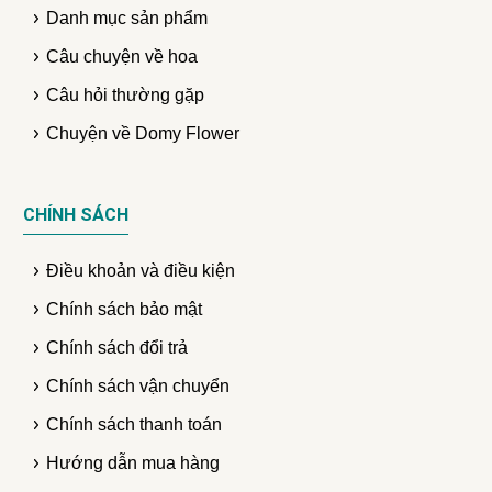
Danh mục sản phẩm
Câu chuyện về hoa
Câu hỏi thường gặp
Chuyện về Domy Flower
CHÍNH SÁCH
Điều khoản và điều kiện
Chính sách bảo mật
Chính sách đổi trả
Chính sách vận chuyển
Chính sách thanh toán
Hướng dẫn mua hàng