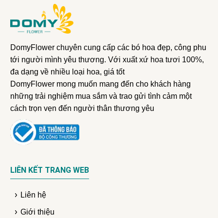
DomyFlower chuyên cung cấp các bó hoa đẹp, công phu
tới người mình yêu thương. Với xuất xứ hoa tươi 100%,
đa dạng về nhiều loại hoa, giá tốt
DomyFlower mong muốn mang đến cho khách hàng
những trải nghiệm mua sắm và trao gửi tình cảm một
cách trọn vẹn đến người thân thương yêu
LIÊN KẾT TRANG WEB
Liên hệ
Giới thiệu