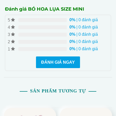
Đánh giá BÓ HOA LỤA SIZE MINI
0%
| 0 đánh giá
5
0%
| 0 đánh giá
4
0%
| 0 đánh giá
3
0%
| 0 đánh giá
2
0%
| 0 đánh giá
1
ĐÁNH GIÁ NGAY
SẢN PHẨM TƯƠNG TỰ