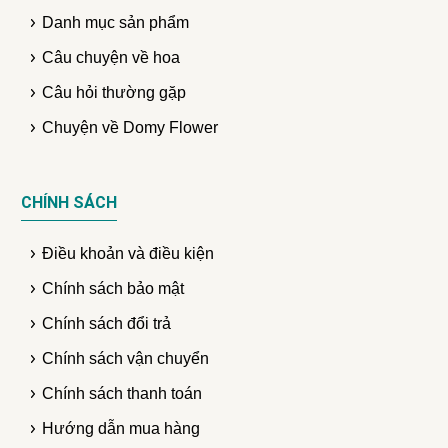
Danh mục sản phẩm
Câu chuyện về hoa
Câu hỏi thường gặp
Chuyện về Domy Flower
CHÍNH SÁCH
Điều khoản và điều kiện
Chính sách bảo mật
Chính sách đổi trả
Chính sách vận chuyển
Chính sách thanh toán
Hướng dẫn mua hàng