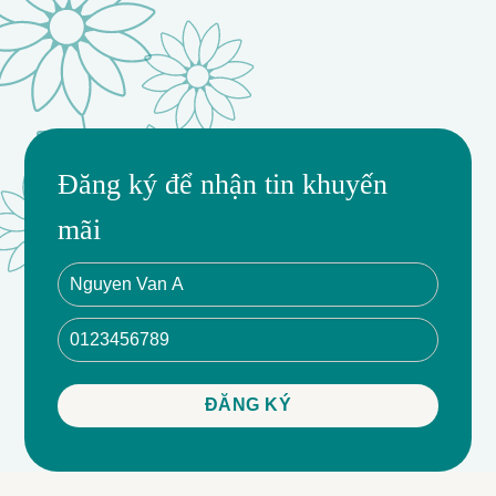
Đăng ký để nhận tin khuyến
mãi