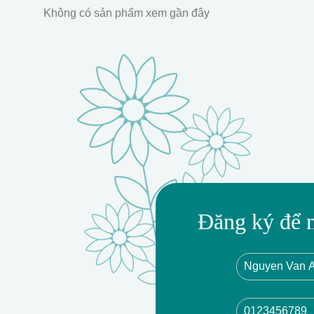
Không có sản phẩm xem gần đây
Đăng ký để 