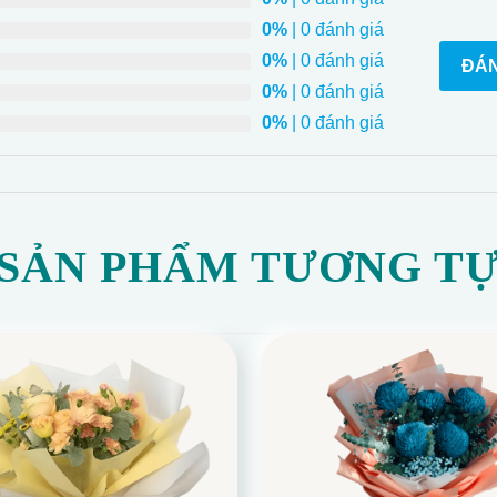
0%
| 0 đánh giá
0%
| 0 đánh giá
ĐÁN
0%
| 0 đánh giá
0%
| 0 đánh giá
SẢN PHẨM TƯƠNG T