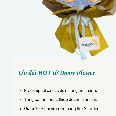
Ưu đãi HOT từ Domy Flower
Freeship tất cả các đơn hàng nội thành.
Tặng banner hoặc thiệp decor miễn phí.
Giảm 10% đối với đơn hàng thứ 2 trở lên.