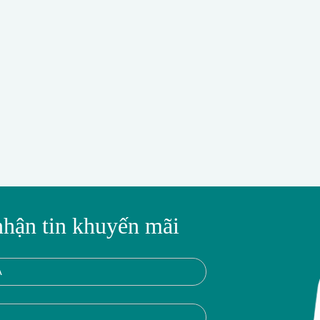
nhận tin khuyến mãi