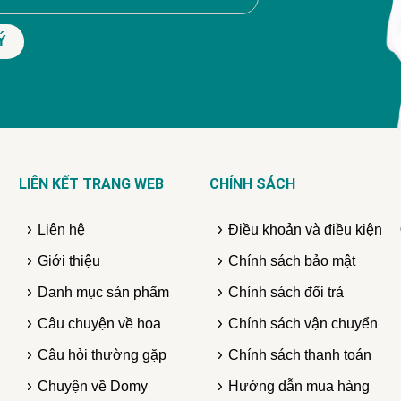
LIÊN KẾT TRANG WEB
CHÍNH SÁCH
Liên hệ
Điều khoản và điều kiện
Giới thiệu
Chính sách bảo mật
Danh mục sản phẩm
Chính sách đổi trả
Câu chuyện về hoa
Chính sách vận chuyển
Câu hỏi thường gặp
Chính sách thanh toán
Chuyện về Domy
Hướng dẫn mua hàng