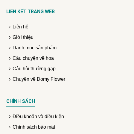
LIÊN KẾT TRANG WEB
Liên hệ
Giới thiệu
Danh mục sản phẩm
Câu chuyện về hoa
Câu hỏi thường gặp
Chuyện về Domy Flower
CHÍNH SÁCH
Điều khoản và điều kiện
Chính sách bảo mật