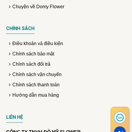
Chuyện về Domy Flower
CHÍNH SÁCH
Điều khoản và điều kiện
Chính sách bảo mật
Chính sách đổi trả
Chính sách vận chuyển
Chính sách thanh toán
Hướng dẫn mua hàng
LIÊN HỆ