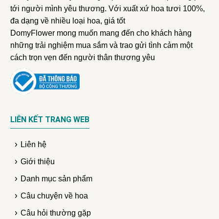
tới người mình yêu thương. Với xuất xứ hoa tươi 100%,
đa dạng về nhiều loại hoa, giá tốt
DomyFlower mong muốn mang đến cho khách hàng
những trải nghiệm mua sắm và trao gửi tình cảm một
cách trọn vẹn đến người thân thương yêu
LIÊN KẾT TRANG WEB
Liên hệ
Giới thiệu
Danh mục sản phẩm
Câu chuyện về hoa
Câu hỏi thường gặp