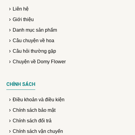
Liên hệ
Giới thiệu
Danh mục sản phẩm
Câu chuyện về hoa
Câu hỏi thường gặp
Chuyện về Domy Flower
CHÍNH SÁCH
Điều khoản và điều kiện
Chính sách bảo mật
Chính sách đổi trả
Chính sách vận chuyển