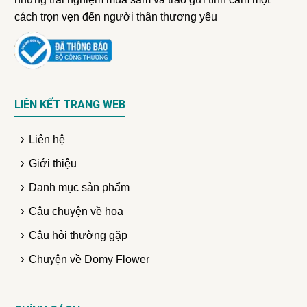
cách trọn vẹn đến người thân thương yêu
LIÊN KẾT TRANG WEB
Liên hệ
Giới thiệu
Danh mục sản phẩm
Câu chuyện về hoa
Câu hỏi thường gặp
Chuyện về Domy Flower