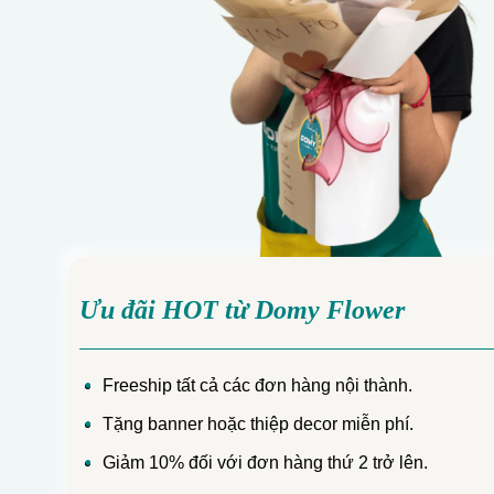
Ưu đãi HOT từ Domy Flower
Freeship tất cả các đơn hàng nội thành.
Tặng banner hoặc thiệp decor miễn phí.
Giảm 10% đối với đơn hàng thứ 2 trở lên.