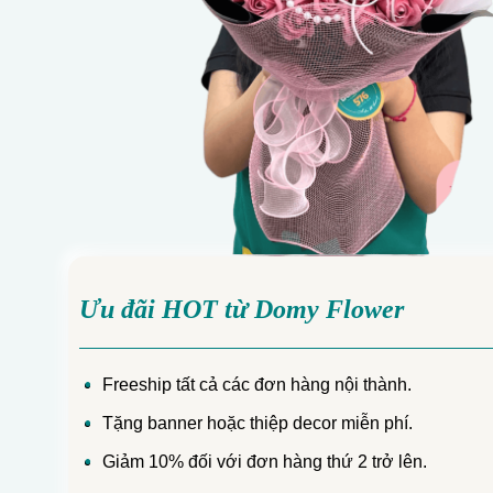
Ưu đãi HOT từ Domy Flower
Freeship tất cả các đơn hàng nội thành.
Tặng banner hoặc thiệp decor miễn phí.
Giảm 10% đối với đơn hàng thứ 2 trở lên.