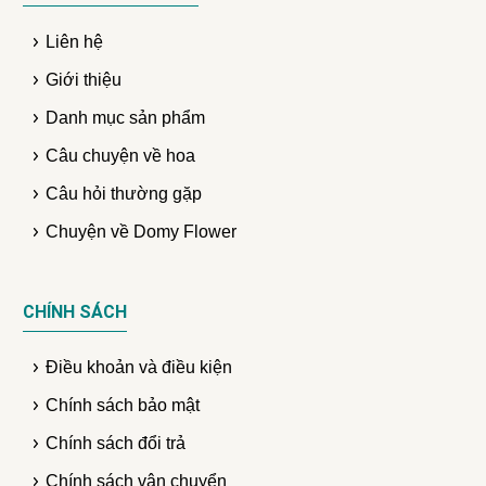
Liên hệ
Giới thiệu
Danh mục sản phẩm
Câu chuyện về hoa
Câu hỏi thường gặp
Chuyện về Domy Flower
CHÍNH SÁCH
Điều khoản và điều kiện
Chính sách bảo mật
Chính sách đổi trả
Chính sách vận chuyển