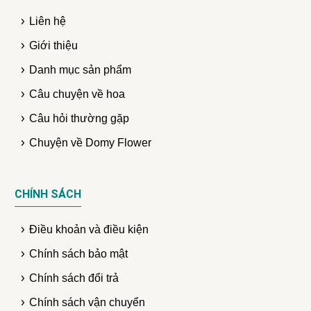
Liên hệ
Giới thiệu
Danh mục sản phẩm
Câu chuyện về hoa
Câu hỏi thường gặp
Chuyện về Domy Flower
CHÍNH SÁCH
Điều khoản và điều kiện
Chính sách bảo mật
Chính sách đổi trả
Chính sách vận chuyển